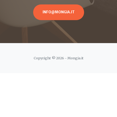
INFO@MONGIA.IT
Copyright © 2026 - Mongia.it